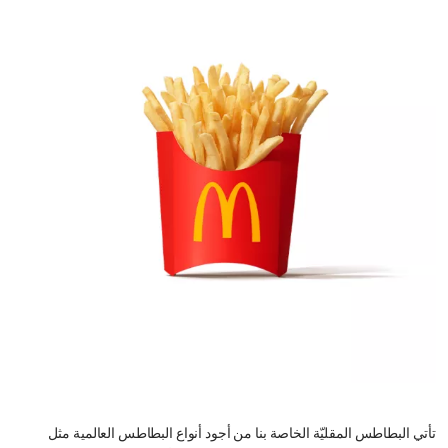
تأتي البطاطس المقليّة الخاصة بنا من أجود أنواع البطاطس العالمية مثل