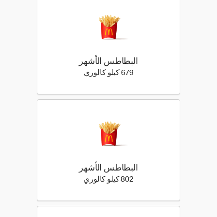
البطاطس الأشهر
679 كيلو سعرة حرارية
679 كيلو كالوري
البطاطس الأشهر
802 كيلو سعرة حرارية
802 كيلو كالوري