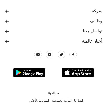
شركتنا
وظائف
تواصل معنا
أخبار عالمية
حدد الدولة
اتصل بنا
سياسة الخصوصية
الشروط والأحكام