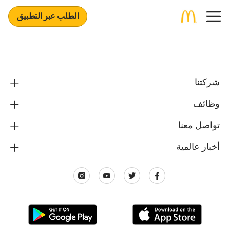
الطلب عبر التطبيق
شركتنا
وظائف
تواصل معنا
أخبار عالمية