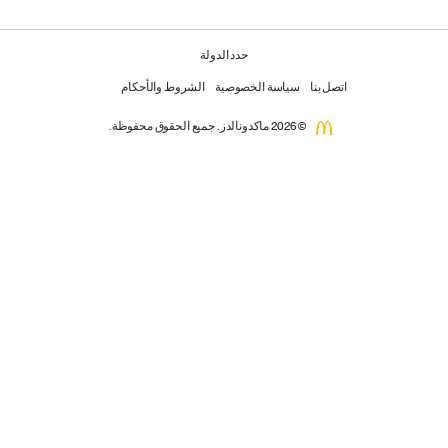
حدد الدولة
اتصل بنا
سياسة الخصوصية
الشروط والأحكام
© 2026 ماكدونالدز. جميع الحقوق محفوظة.