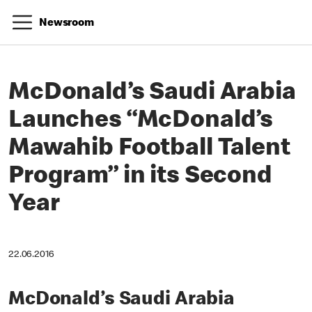
Newsroom
McDonald’s Saudi Arabia
Launches “McDonald’s
Mawahib Football Talent
Program” in its Second
Year
22.06.2016
McDonald’s Saudi Arabia