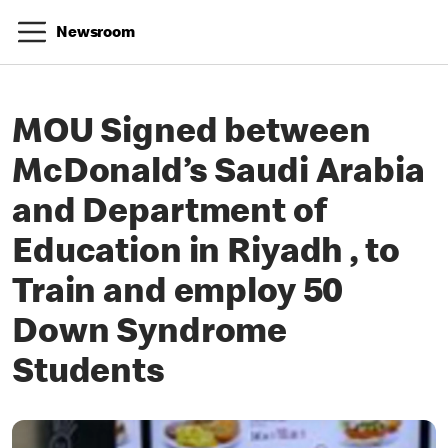
Newsroom
MOU Signed between
McDonald’s Saudi Arabia
and Department of
Education in Riyadh , to
Train and employ 50
Down Syndrome
Students