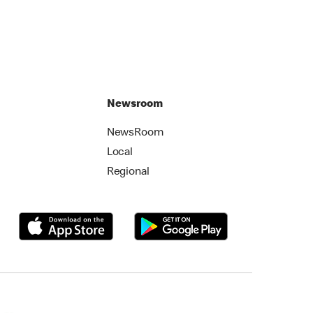
Newsroom
NewsRoom
Local
Regional