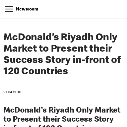
Newsroom
McDonald’s Riyadh Only
Market to Present their
Success Story in-front of
120 Countries
21.04.2016
McDonald’s Riyadh Only Market
to Present their Success Story