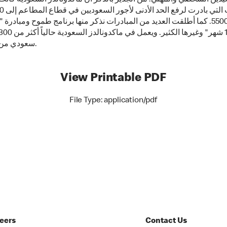
ثم إلى 5500. كما أطلقت العديد من المبادرات نذكر منها برنامج طموح ومبادرة
سعودي من الجنسين.
View Printable PDF
File Type: application/pdf
eers
Contact Us