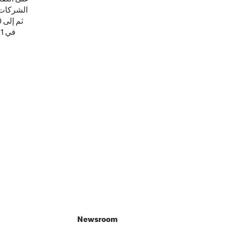
Newsroom