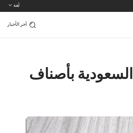
لُغة
آخر الأخبار
السعودية بأصناف