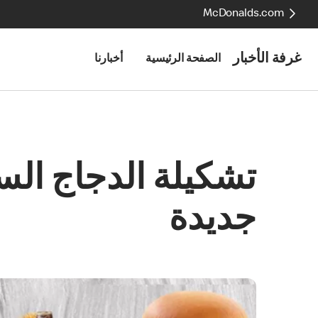
McDonalds.com
غرفة الأخبار
الصفحة الرئيسية
أخبارنا
تشكيلة الدجاج الس
جديدة