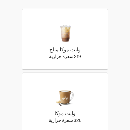
وايت موكا مثلج
219 كيلو سعرة حرارية
219 سعرة حرارية
وايت موكا
326 كيلو سعرة حرارية
326 سعرة حرارية