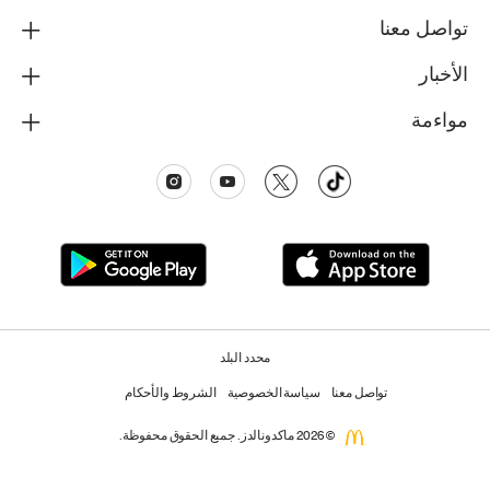
تواصل معنا
الأخبار
مواءمة
محدد البلد
تواصل معنا
سياسة الخصوصية
الشروط والأحكام
© 2026 ماكدونالدز. جميع الحقوق محفوظة.