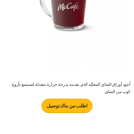
أجود أوراق الشاي المغليّة الذي نقدمه بدرجة حرارة معتدلة لتستمتع بأروع
كوب من الشاي.
اطلب من ماك توصيل