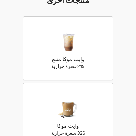
منتجات اخرى
وايت موكا مثلج
219 كيلو سعرة حرارية
219 سعرة حرارية
وايت موكا
326 كيلو سعرة حرارية
326 سعرة حرارية