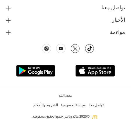
تواصل معنا
الأخبار
مواءمة
محدد البلد
تواصل معنا
سياسة الخصوصية
الشروط والأحكام
© 2026 ماكدونالدز. جميع الحقوق محفوظة.