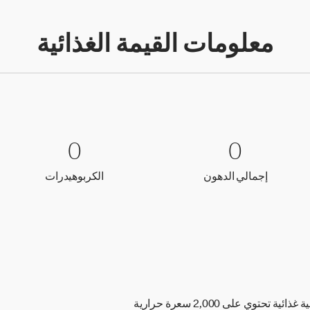
معلومات القيمة الغذائية
0 إجمالي الدهون
0
0 الكربوهيدرات
0
0
0
إجمالي الدهون
الكربوهيدر
إجمالي الدهون
الكربوهيدرات