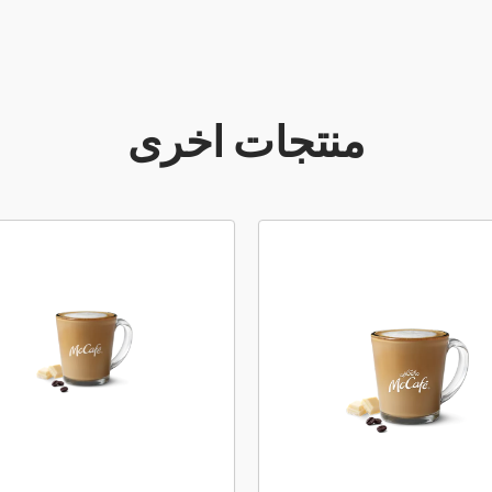
منتجات اخرى