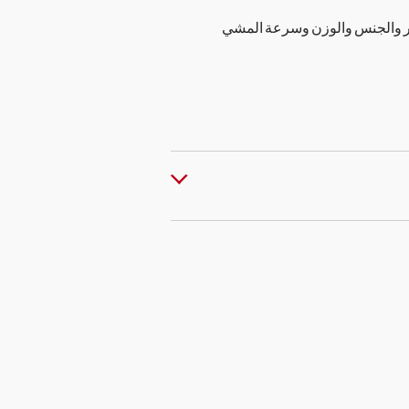
مر والجنس والوزن وسرعة المشي