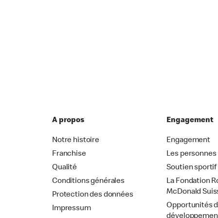
A propos
Engagement
Notre histoire
Engagement
Franchise
Les personnes
Qualité
Soutien sportif
Conditions générales
La Fondation R
McDonald Suis
Protection des données
Opportunités 
Impressum
développemen