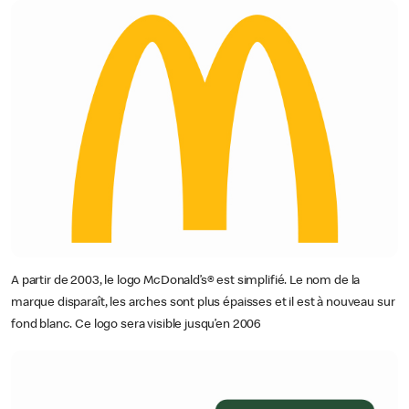
A partir de 2003, le logo McDonald’s® est simplifié. Le nom de la
marque disparaît, les arches sont plus épaisses et il est à nouveau sur
fond blanc. Ce logo sera visible jusqu’en 2006