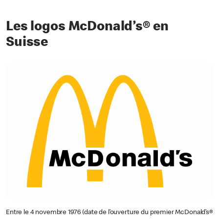
Les logos McDonald’s® en
Suisse
Entre le 4 novembre 1976 (date de l’ouverture du premier McDonald’s®