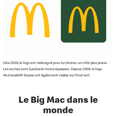
Dès 2009, le logo est redesigné pour lui donner un côté plus jeune.
Les arches sont à présent moins épaisses. Depuis 2009, le logo
McDonald’s® Suisse est également visible sur fond vert.
Le Big Mac dans le
monde