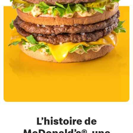
L’histoire de