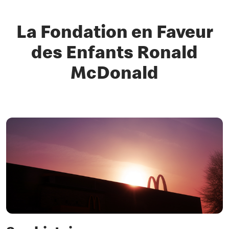
La Fondation en Faveur
des Enfants Ronald
McDonald