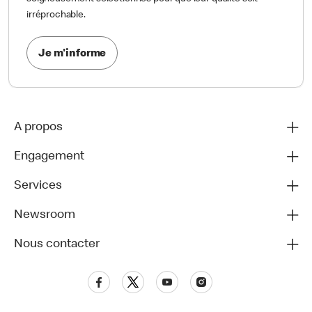
irréprochable.
Je m'informe
A propos
Engagement
Services
Newsroom
Nous contacter