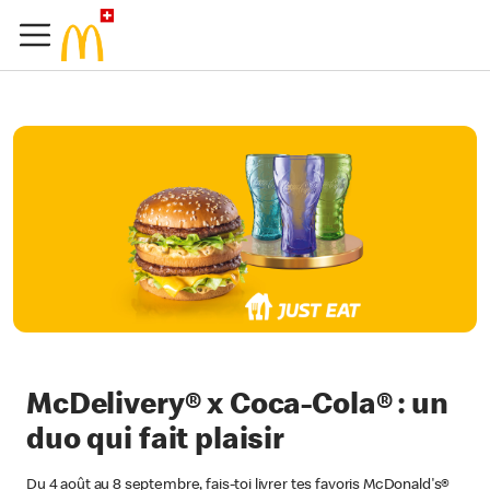
McDelivery® x Coca-Cola® : un
duo qui fait plaisir
Du 4 août au 8 septembre, fais-toi livrer tes favoris McDonald's®