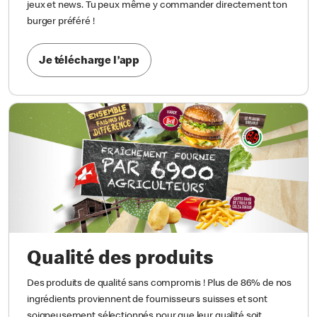
jeux et news. Tu peux même y commander directement ton
burger préféré !
Je télécharge l’app
Qualité des produits
Des produits de qualité sans compromis ! Plus de 86% de nos
ingrédients proviennent de fournisseurs suisses et sont
soigneusement sélectionnés pour que leur qualité soit