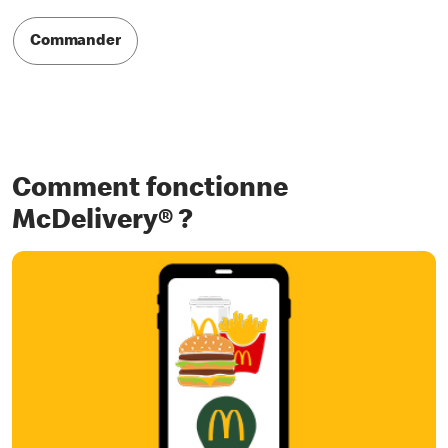
Commander
Comment fonctionne
McDelivery® ?