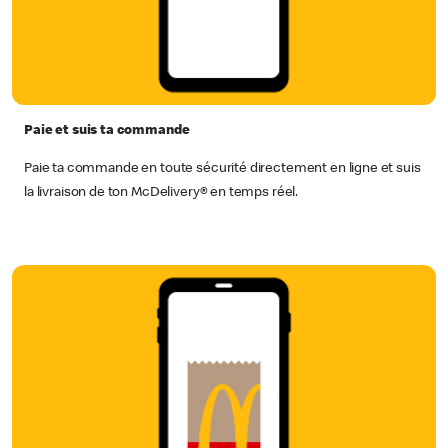
Paie et suis ta commande
Paie ta commande en toute sécurité directement en ligne et suis
la livraison de ton McDelivery® en temps réel.