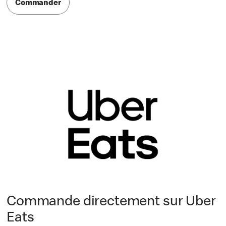
Commander
Commande directement sur Uber
Eats