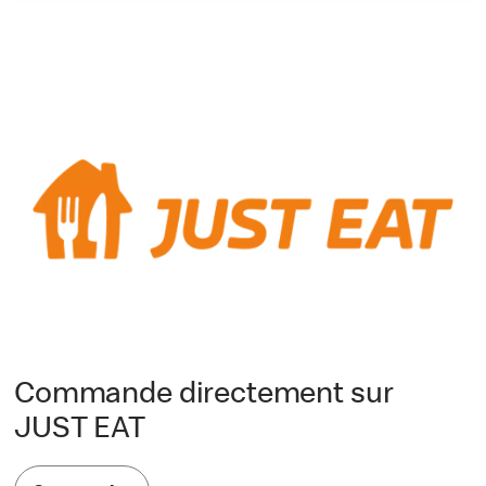
Commande directement sur
JUST EAT