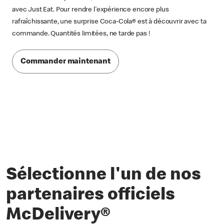
avec Just Eat. Pour rendre l'expérience encore plus
rafraîchissante, une surprise Coca-Cola® est à découvrir avec ta
commande. Quantités limitées, ne tarde pas !
Commander maintenant
Sélectionne l'un de nos
partenaires officiels
McDelivery®