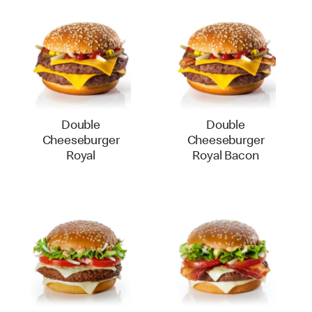
Double
Double
Cheeseburger
Cheeseburger
Royal
Royal Bacon