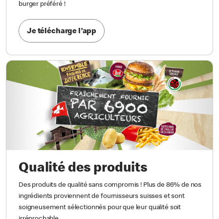
burger préféré !
Je télécharge l’app
Qualité des produits
Des produits de qualité sans compromis ! Plus de 86% de nos
ingrédients proviennent de fournisseurs suisses et sont
soigneusement sélectionnés pour que leur qualité soit