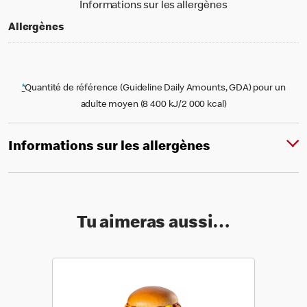
Informations sur les allergènes
Allergènes
*
Quantité de référence (Guideline Daily Amounts, GDA) pour un
adulte moyen (8 400 kJ/2 000 kcal)
Informations sur les allergènes
Tu aimeras aussi…