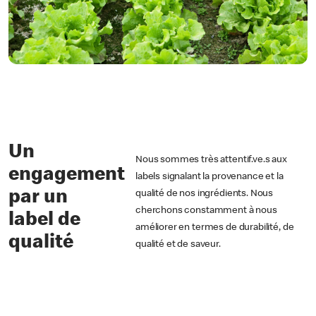
Un
Nous sommes très attentif.ve.s aux
engagement
labels signalant la provenance et la
par un
qualité de nos ingrédients. Nous
cherchons constamment à nous
label de
améliorer en termes de durabilité, de
qualité
qualité et de saveur.