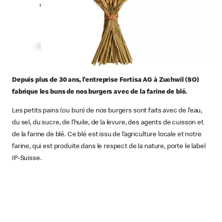
Depuis plus de 30 ans, l'entreprise Fortisa AG à Zuchwil (SO)
fabrique les buns de nos burgers avec de la farine de blé.
Les petits pains (ou bun) de nos burgers sont faits avec de l’eau,
du sel, du sucre, de l’huile, de la levure, des agents de cuisson et
de la farine de blé. Ce blé est issu de l’agriculture locale et notre
farine, qui est produite dans le respect de la nature, porte le label
IP-Suisse.