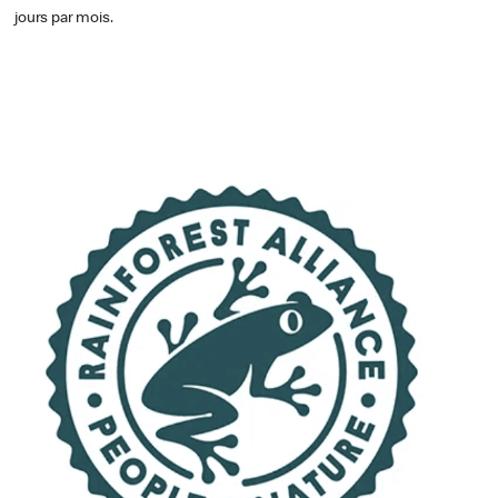
jours par mois.