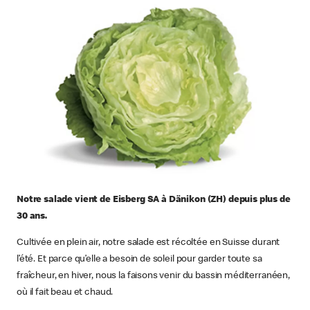
Notre salade vient de Eisberg SA à Dänikon (ZH) depuis plus de
30 ans.
Cultivée en plein air, notre salade est récoltée en Suisse durant
l’été. Et parce qu’elle a besoin de soleil pour garder toute sa
fraîcheur, en hiver, nous la faisons venir du bassin méditerranéen,
où il fait beau et chaud.