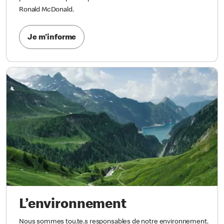
Ronald McDonald.
Je m'informe
L’environnement
Nous sommes tou.te.s responsables de notre environnement.