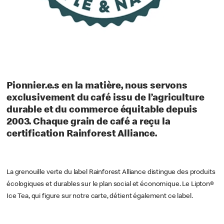
Pionnier.e.s en la matière, nous servons
exclusivement du café issu de l’agriculture
durable et du commerce équitable depuis
2003. Chaque grain de café a reçu la
certification Rainforest Alliance.
La grenouille verte du label Rainforest Alliance distingue des produits
écologiques et durables sur le plan social et économique. Le Lipton®
Ice Tea, qui figure sur notre carte, détient également ce label.