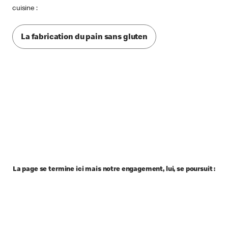
cuisine :
La fabrication du pain sans gluten
La page se termine ici mais notre engagement, lui, se poursuit :