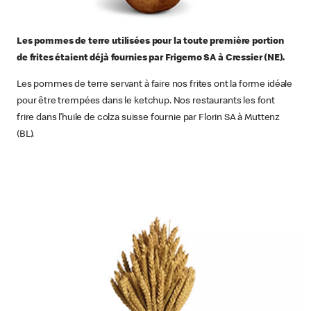
Les pommes de terre utilisées pour la toute première portion
de frites étaient déjà fournies par Frigemo SA à Cressier (NE).
Les pommes de terre servant à faire nos frites ont la forme idéale
pour être trempées dans le ketchup. Nos restaurants les font
frire dans l’huile de colza suisse fournie par Florin SA à Muttenz
(BL).