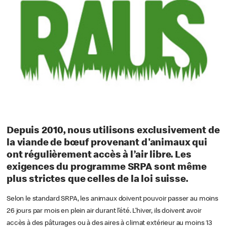
Depuis 2010, nous utilisons exclusivement de
la viande de bœuf provenant d'animaux qui
ont régulièrement accès à l’air libre. Les
exigences du programme SRPA sont même
plus strictes que celles de la loi suisse.
Selon le standard SRPA, les animaux doivent pouvoir passer au moins
26 jours par mois en plein air durant l’été. L’hiver, ils doivent avoir
accès à des pâturages ou à des aires à climat extérieur au moins 13