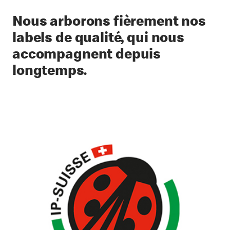
Nous arborons fièrement nos
labels de qualité, qui nous
accompagnent depuis
longtemps.