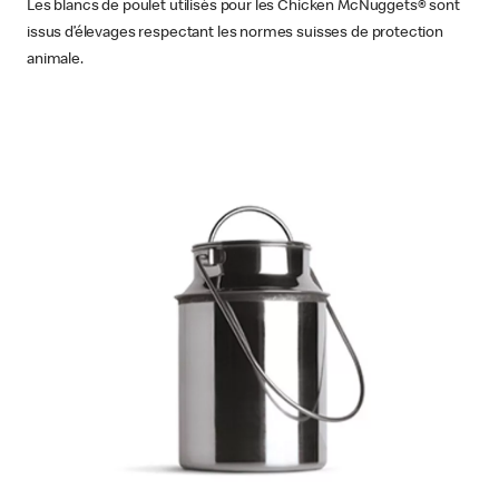
Les blancs de poulet utilisés pour les Chicken McNuggets® sont
issus d’élevages respectant les normes suisses de protection
animale.