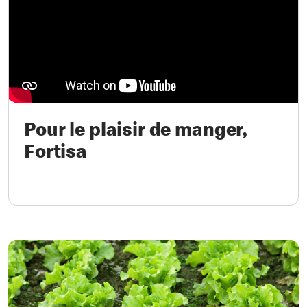
Pour le plaisir de manger,
Fortisa