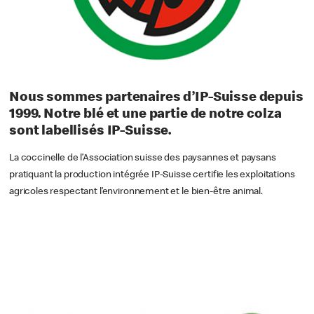
Nous sommes partenaires d’IP-Suisse depuis
1999. Notre blé et une partie de notre colza
sont labellisés IP-Suisse.
La coccinelle de l’Association suisse des paysannes et paysans
pratiquant la production intégrée IP-Suisse certifie les exploitations
agricoles respectant l’environnement et le bien-être animal.