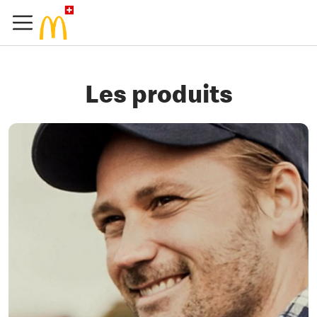
Les produits