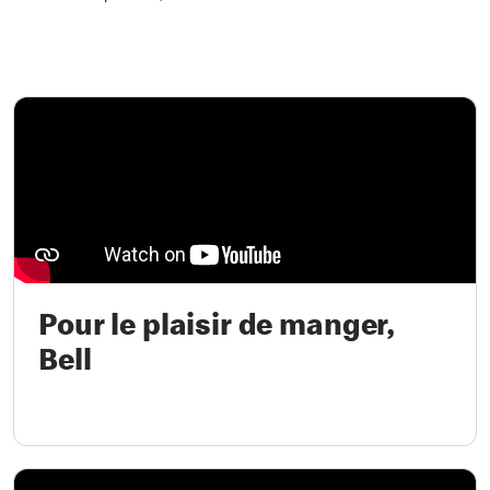
Pour le plaisir de manger,
Bell