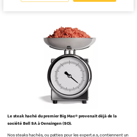
Le steak haché du premier Big Mac® provenait déjà de la
société Bell SA à Oensingen (SO).
Nos steaks hachés, ou patties pour les expert.e.s, contiennent un