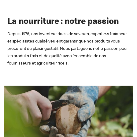
La nourriture : notre passion
Depuis 1976, nos inventeur.rice.s de saveurs, expert.e.s fraîcheur
et spécialistes qualité veulent garantir que nos produits vous
procurent du plaisir gustatif. Nous partageons notre passion pour
les produits frais et de qualité avec l’ensemble de nos
fournisseurs et agriculteur.rice.s.