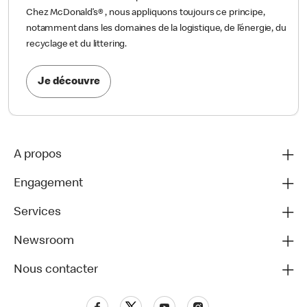
Chez McDonald’s® , nous appliquons toujours ce principe,
notamment dans les domaines de la logistique, de l’énergie, du
recyclage et du littering.
Je découvre
A propos
Engagement
Services
Newsroom
Nous contacter