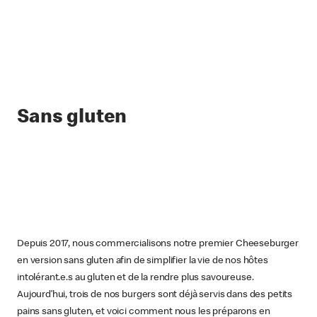
Sans gluten
Depuis 2017, nous commercialisons notre premier Cheeseburger
en version sans gluten afin de simplifier la vie de nos hôtes
intolérant.e.s au gluten et de la rendre plus savoureuse.
Aujourd’hui, trois de nos burgers sont déjà servis dans des petits
pains sans gluten, et voici comment nous les préparons en