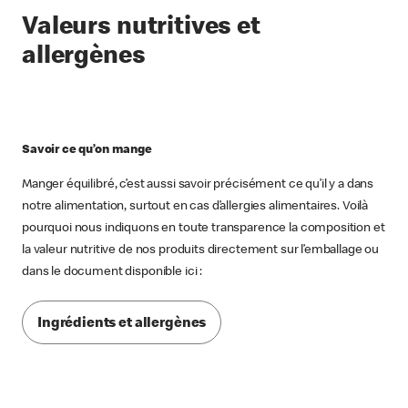
Valeurs nutritives et
allergènes
Savoir ce qu’on mange
Manger équilibré, c’est aussi savoir précisément ce qu’il y a dans
notre alimentation, surtout en cas d’allergies alimentaires. Voilà
pourquoi nous indiquons en toute transparence la composition et
la valeur nutritive de nos produits directement sur l’emballage ou
dans le document disponible ici :
Ingrédients et allergènes