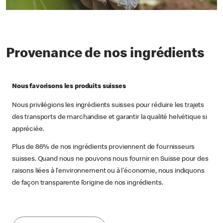
Provenance de nos ingrédients
Nous favorisons les produits suisses
Nous privilégions les ingrédients suisses pour réduire les trajets
des transports de marchandise et garantir la qualité helvétique si
appréciée.
Plus de 86% de nos ingrédients proviennent de fournisseurs
suisses. Quand nous ne pouvons nous fournir en Suisse pour des
raisons liées à l'environnement ou à l'économie, nous indiquons
de façon transparente l’origine de nos ingrédients.