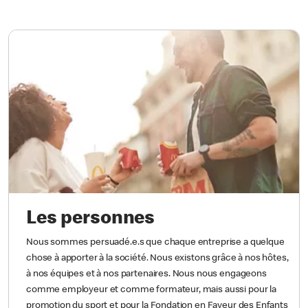
Les personnes
Nous sommes persuadé.e.s que chaque entreprise a quelque
chose à apporter à la société. Nous existons grâce à nos hôtes,
à nos équipes et à nos partenaires. Nous nous engageons
comme employeur et comme formateur, mais aussi pour la
promotion du sport et pour la Fondation en Faveur des Enfants