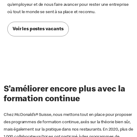
qu’employeur et de nous faire avancer pour rester une entreprise
où tout le monde se sent à sa place et reconnu.
Voir les postes vacants
S’améliorer encore plus avec la
formation continue
Chez McDonald’s® Suisse, nous mettons tout en place pour proposer
des programmes de formation continue, axés sur la théorie bien sûr,
mais également sur la pratique dans nos restaurants. En 2020, plus de