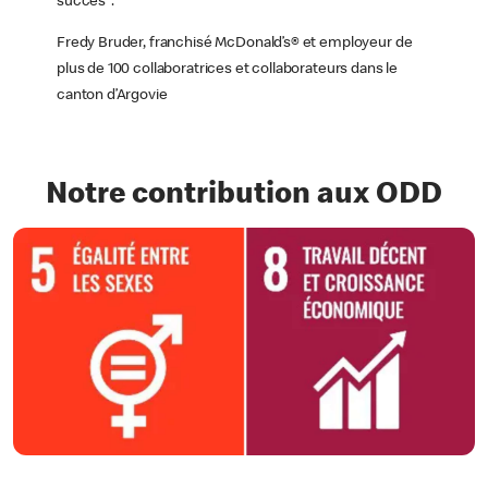
succès".
Fredy Bruder, franchisé McDonald’s® et employeur de
plus de 100 collaboratrices et collaborateurs dans le
canton d’Argovie
Notre contribution aux ODD