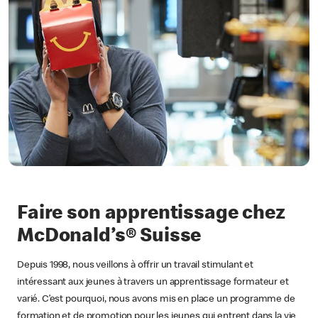
Faire son apprentissage chez
McDonald’s® Suisse
Depuis 1998, nous veillons à offrir un travail stimulant et
intéressant aux jeunes à travers un apprentissage formateur et
varié. C’est pourquoi, nous avons mis en place un programme de
formation et de promotion pour les jeunes qui entrent dans la vie