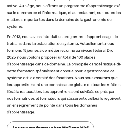
active. Au siège, nous offrons un programme d’apprentissage axé
sur le commerce et l’informatique, et au restaurant, sur toutes les
matières importantes dans le domaine de la gastronomie de
système.
En 2013, nous avons introduit un programme d’apprentissage de
trois ans dans la restauration de système. Actuellement, nous
formons 19 jeunes à ce métier reconnu au niveau fédéral. D’ici
2025, nous voulons proposer un total de 100 places
d’apprentissage dans ce domaine. La principale caractéristique de
cette formation spécialement conçue pour la gastronomie de
système est la diversité des fonctions. Nous nous assurons que
les apprenti(e)s ont une connaissance globale de tous les métiers
liés à la restauration. Les apprenti(e)s sont suivi(e)s de près par
nos formatrices et formateurs qui s’assurent qu’elles/ils reçoivent
un enseignement de pointe dans tous les domaines
d’apprentissage.