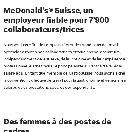
McDonald’s® Suisse, un
employeur fiable pour 7’900
collaborateurs/trices
Nous voulons offrir des emplois sûrs et des conditions de travail
optimales à toutes nos collaboratrices et tous nos collaborateurs,
indépendamment de leur sexe, de leur origine et de leur expérience
professionnelle. Chez nous, le principe est le suivant : à travail égal,
salaire égal. En tant que membre de GastroSuisse, nous avons signé
la convention collective de travail pour la gastronomie et versons les
salaires et les prestations sociales correspondants.
Des femmes à des postes de
cadres