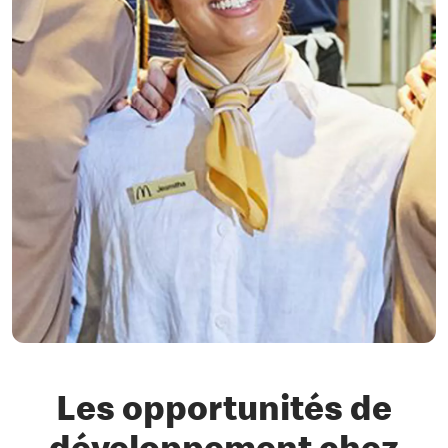
Les opportunités de