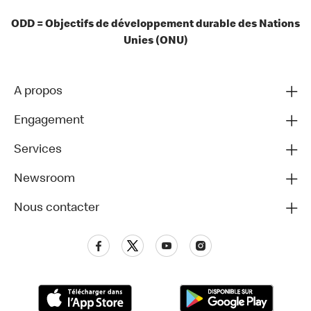
ODD = Objectifs de développement durable des Nations
Unies (ONU)
A propos
Engagement
Services
Newsroom
Nous contacter