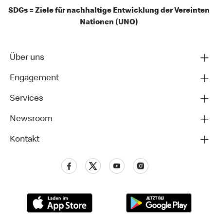
SDGs = Ziele für nachhaltige Entwicklung der Vereinten
Nationen (UNO)
Über uns
Engagement
Services
Newsroom
Kontakt