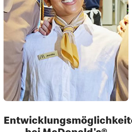
Entwicklungsmöglichkei