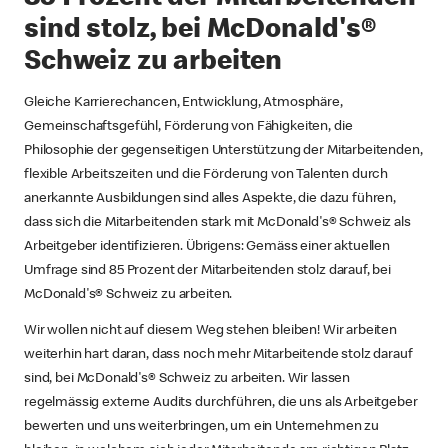
sind stolz, bei McDonald's®
Schweiz zu arbeiten
Gleiche Karrierechancen, Entwicklung, Atmosphäre,
Gemeinschaftsgefühl, Förderung von Fähigkeiten, die
Philosophie der gegenseitigen Unterstützung der Mitarbeitenden,
flexible Arbeitszeiten und die Förderung von Talenten durch
anerkannte Ausbildungen sind alles Aspekte, die dazu führen,
dass sich die Mitarbeitenden stark mit McDonald's® Schweiz als
Arbeitgeber identifizieren. Übrigens: Gemäss einer aktuellen
Umfrage sind 85 Prozent der Mitarbeitenden stolz darauf, bei
McDonald's® Schweiz zu arbeiten.
Wir wollen nicht auf diesem Weg stehen bleiben! Wir arbeiten
weiterhin hart daran, dass noch mehr Mitarbeitende stolz darauf
sind, bei McDonald's® Schweiz zu arbeiten. Wir lassen
regelmässig externe Audits durchführen, die uns als Arbeitgeber
bewerten und uns weiterbringen, um ein Unternehmen zu