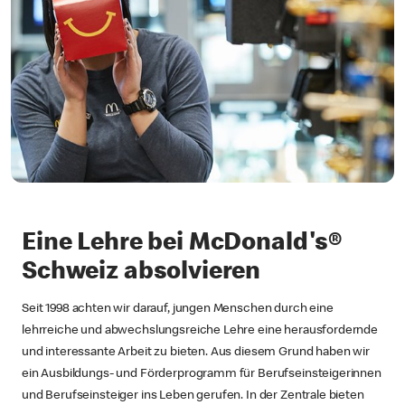
Eine Lehre bei McDonald's®
Schweiz absolvieren
Seit 1998 achten wir darauf, jungen Menschen durch eine
lehrreiche und abwechslungsreiche Lehre eine herausfordernde
und interessante Arbeit zu bieten. Aus diesem Grund haben wir
ein Ausbildungs- und Förderprogramm für Berufseinsteigerinnen
und Berufseinsteiger ins Leben gerufen. In der Zentrale bieten