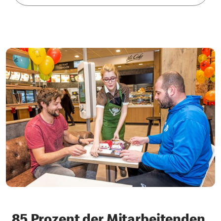
85 Prozent der Mitarbeitenden