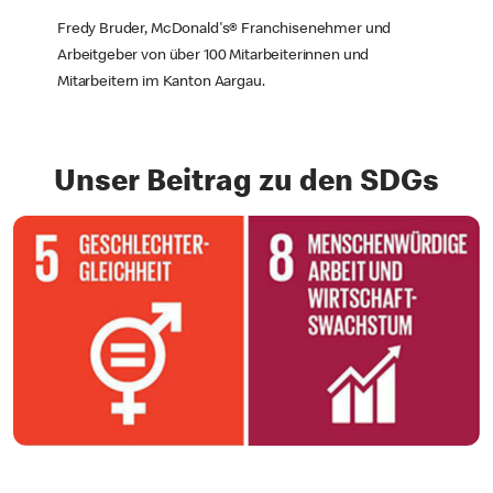
Fredy Bruder, McDonald's® Franchisenehmer und
Arbeitgeber von über 100 Mitarbeiterinnen und
Mitarbeitern im Kanton Aargau.
Unser Beitrag zu den SDGs