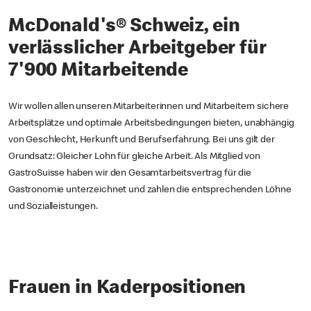
McDonald's® Schweiz, ein
verlässlicher Arbeitgeber für
7'900 Mitarbeitende
Wir wollen allen unseren Mitarbeiterinnen und Mitarbeitern sichere
Arbeitsplätze und optimale Arbeitsbedingungen bieten, unabhängig
von Geschlecht, Herkunft und Berufserfahrung. Bei uns gilt der
Grundsatz: Gleicher Lohn für gleiche Arbeit. Als Mitglied von
GastroSuisse haben wir den Gesamtarbeitsvertrag für die
Gastronomie unterzeichnet und zahlen die entsprechenden Löhne
und Sozialleistungen.
Frauen in Kaderpositionen