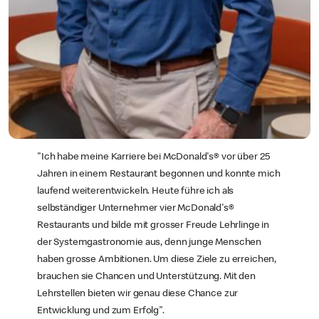
"Ich habe meine Karriere bei McDonald's® vor über 25
Jahren in einem Restaurant begonnen und konnte mich
laufend weiterentwickeln. Heute führe ich als
selbständiger Unternehmer vier McDonald's®
Restaurants und bilde mit grosser Freude Lehrlinge in
der Systemgastronomie aus, denn junge Menschen
haben grosse Ambitionen. Um diese Ziele zu erreichen,
brauchen sie Chancen und Unterstützung. Mit den
Lehrstellen bieten wir genau diese Chance zur
Entwicklung und zum Erfolg".