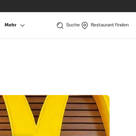
Mehr
Suche
Restaurant finden