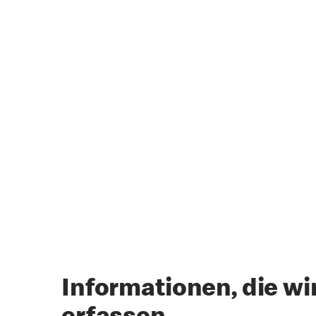
Informationen, die wi