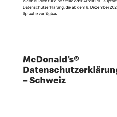
Wenn du dich für eine Stelle oder Arbeit im Haupts
Datenschutzerklärung, die ab dem 8. Dezember 2025 
Sprache verfügbar.
McDonald’s®
Datenschutzerklärun
– Schweiz