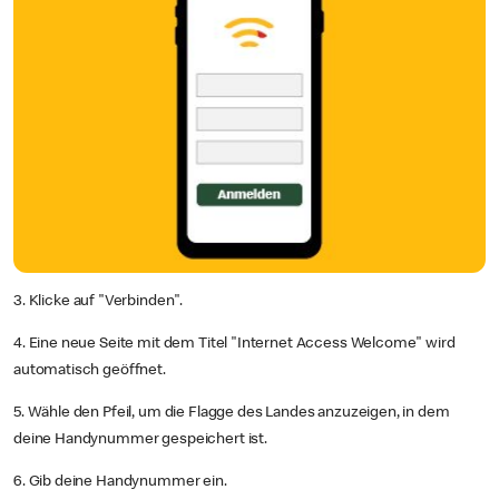
3. Klicke auf "Verbinden".
4. Eine neue Seite mit dem Titel "Internet Access Welcome" wird
automatisch geöffnet.
5. Wähle den Pfeil, um die Flagge des Landes anzuzeigen, in dem
deine Handynummer gespeichert ist.
6. Gib deine Handynummer ein.