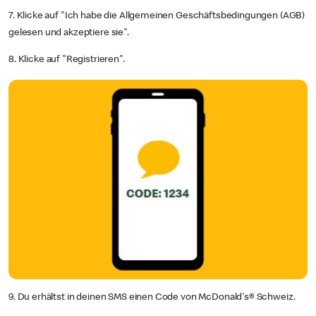
7. Klicke auf "Ich habe die Allgemeinen Geschäftsbedingungen (AGB)
gelesen und akzeptiere sie".
8. Klicke auf "Registrieren".
9. Du erhältst in deinen SMS einen Code von McDonald's® Schweiz.