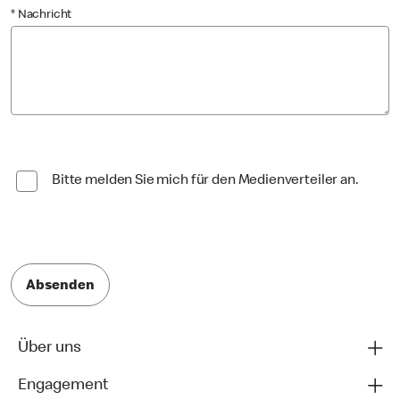
* Nachricht
Bitte melden Sie mich für den Medienverteiler an.
Absenden
Über uns
Engagement