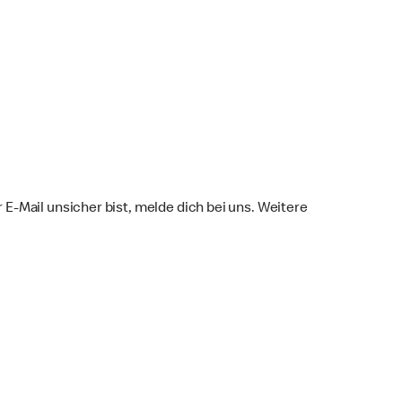
E-Mail unsicher bist, melde dich bei uns. Weitere