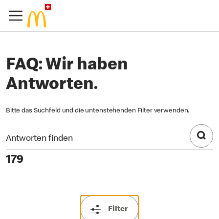
FAQ: Wir haben
Antworten.
Bitte das Suchfeld und die untenstehenden Filter verwenden.
179
Filter