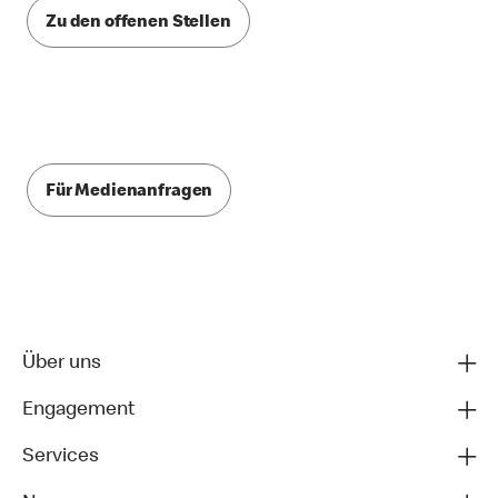
Zu den offenen Stellen
Für Medienanfragen
Über uns
Engagement
Services