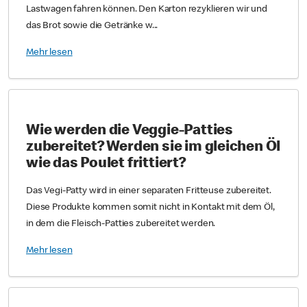
Lastwagen fahren können. Den Karton rezyklieren wir und
das Brot sowie die Getränke w...
Mehr lesen
Wie werden die Veggie-Patties
zubereitet? Werden sie im gleichen Öl
wie das Poulet frittiert?
Das Vegi-Patty wird in einer separaten Fritteuse zubereitet.
Diese Produkte kommen somit nicht in Kontakt mit dem Öl,
in dem die Fleisch-Patties zubereitet werden.
Mehr lesen