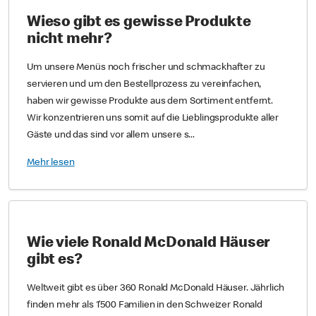
Wieso gibt es gewisse Produkte
nicht mehr?
Um unsere Menüs noch frischer und schmackhafter zu
servieren und um den Bestellprozess zu vereinfachen,
haben wir gewisse Produkte aus dem Sortiment entfernt.
Wir konzentrieren uns somit auf die Lieblingsprodukte aller
Gäste und das sind vor allem unsere s...
Mehr lesen
Wie viele Ronald McDonald Häuser
gibt es?
Weltweit gibt es über 360 Ronald McDonald Häuser. Jährlich
finden mehr als 1’500 Familien in den Schweizer Ronald