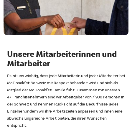
Unsere Mitarbeiterinnen und
Mitarbeiter
Es ist uns wichtig, dass jede Mitarbeiterin und jeder Mitarbeiter bei
McDonald’s® Schweiz mit Respekt behandelt wird und sich als
Mitglied der McDonald’s® Familie fühlt. Zusammen mit unseren
47 Franchisenehmern sind wir Arbeitgeber von 7'900 Personen in
der Schweiz und nehmen Rücksicht auf die Bedürfnisse jedes
Einzelnen, indem wir ihre Arbeitszeiten anpassen und ihnen eine
abwechslungsreiche Arbeit bieten, die ihren Wünschen
entspricht.