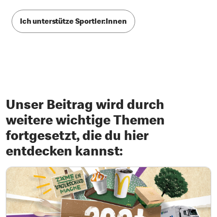
Ich unterstütze Sportler:Innen
Unser Beitrag wird durch
weitere wichtige Themen
fortgesetzt, die du hier
entdecken kannst: