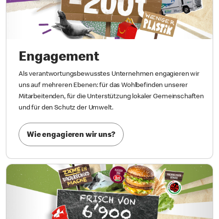
Engagement
Als verantwortungsbewusstes Unternehmen engagieren wir
uns auf mehreren Ebenen: für das Wohlbefinden unserer
Mitarbeitenden, für die Unterstützung lokaler Gemeinschaften
und für den Schutz der Umwelt.
Wie engagieren wir uns?