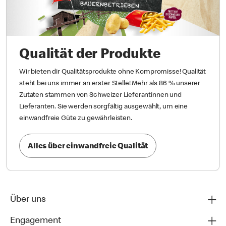
Qualität der Produkte
Wir bieten dir Qualitätsprodukte ohne Kompromisse! Qualität
steht bei uns immer an erster Stelle! Mehr als 86 % unserer
Zutaten stammen von Schweizer Lieferantinnen und
Lieferanten. Sie werden sorgfältig ausgewählt, um eine
einwandfreie Güte zu gewährleisten.
Alles über einwandfreie Qualität
Über uns
Engagement