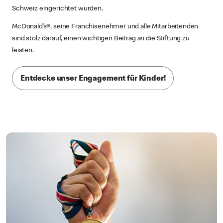
Schweiz eingerichtet wurden.
McDonald’s®, seine Franchisenehmer und alle Mitarbeitenden
sind stolz darauf, einen wichtigen Beitrag an die Stiftung zu
leisten.
Entdecke unser Engagement für Kinder!