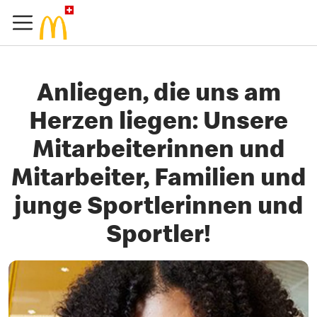
Anliegen, die uns am
Herzen liegen: Unsere
Mitarbeiterinnen und
Mitarbeiter, Familien und
junge Sportlerinnen und
Sportler!