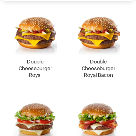
Double
Double
Cheeseburger
Cheeseburger
Royal
Royal Bacon