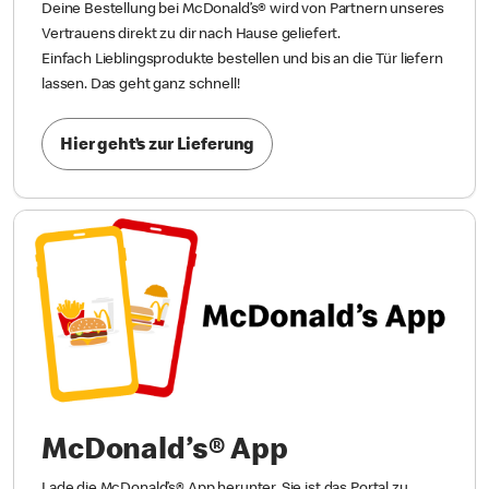
Deine Bestellung bei McDonald’s® wird von Partnern unseres
Vertrauens direkt zu dir nach Hause geliefert.
Einfach Lieblingsprodukte bestellen und bis an die Tür liefern
lassen. Das geht ganz schnell!
Hier geht’s zur Lieferung
McDonald’s® App