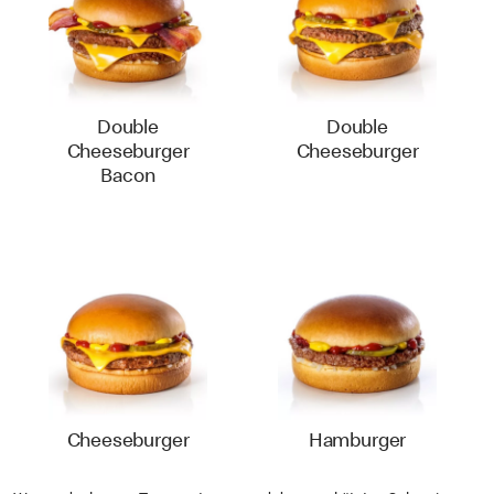
Double
Double
Cheeseburger
Cheeseburger
Bacon
Cheeseburger
Hamburger