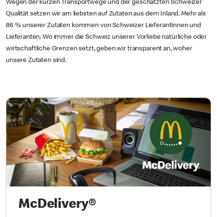
Wegen der kurzen Transportwege und der geschätzten Schweizer
Qualität setzen wir am liebsten auf Zutaten aus dem Inland. Mehr als
86 % unserer Zutaten kommen von Schweizer Lieferantinnen und
Lieferanten. Wo immer die Schweiz unserer Vorliebe natürliche oder
wirtschaftliche Grenzen setzt, geben wir transparent an, woher
unsere Zutaten sind.
McDelivery®