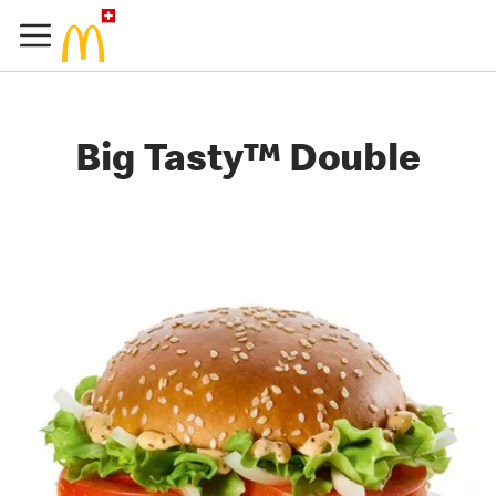
Big Tasty™ Double