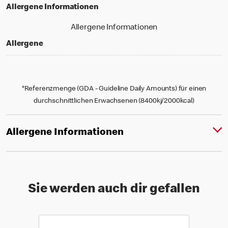
Allergene Informationen
Allergene Informationen
Allergene
*Referenzmenge (GDA - Guideline Daily Amounts) für einen
durchschnittlichen Erwachsenen (8400kj/2000kcal)
Allergene Informationen
Sie werden auch dir gefallen