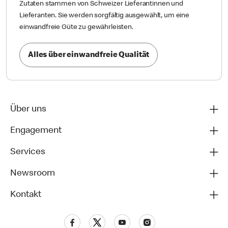
Zutaten stammen von Schweizer Lieferantinnen und
Lieferanten. Sie werden sorgfältig ausgewählt, um eine
einwandfreie Güte zu gewährleisten.
Alles über einwandfreie Qualität
Über uns
Engagement
Services
Newsroom
Kontakt