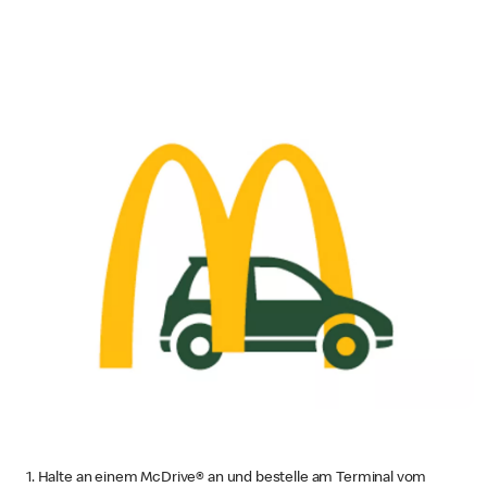
1. Halte an einem McDrive® an und bestelle am Terminal vom