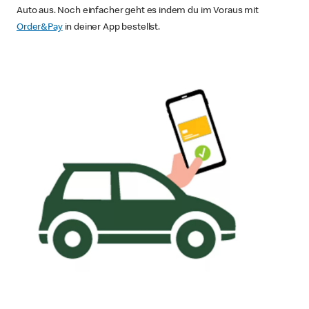
Auto aus. Noch einfacher geht es indem du im Voraus mit
Order&Pay
in deiner App bestellst.