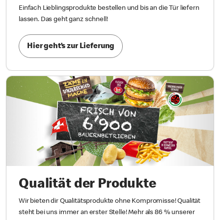
Einfach Lieblingsprodukte bestellen und bis an die Tür liefern
lassen. Das geht ganz schnell!
Hier geht’s zur Lieferung
Qualität der Produkte
Wir bieten dir Qualitätsprodukte ohne Kompromisse! Qualität
steht bei uns immer an erster Stelle! Mehr als 86 % unserer