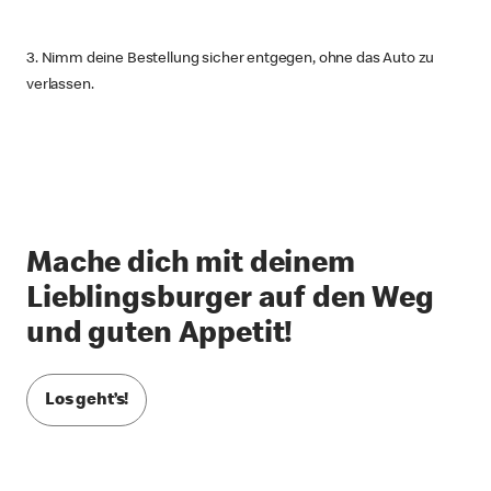
3. Nimm deine Bestellung sicher entgegen, ohne das Auto zu
verlassen.
Mache dich mit deinem
Lieblingsburger auf den Weg
und guten Appetit!
Los geht’s!