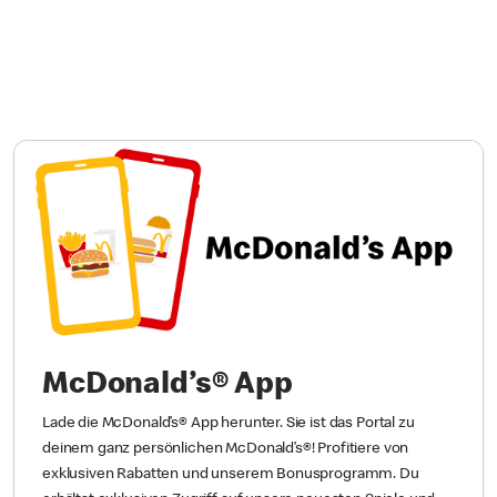
McDonald’s® App
Lade die McDonald’s® App herunter. Sie ist das Portal zu
deinem ganz persönlichen McDonald’s®! Profitiere von
exklusiven Rabatten und unserem Bonusprogramm. Du