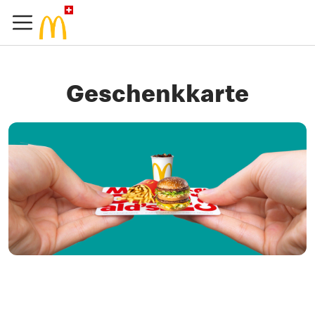
Geschenkkarte