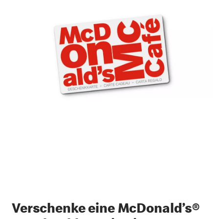
Verschenke eine McDonald’s®