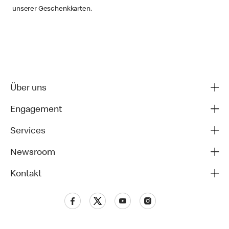
unserer Geschenkkarten.
Über uns
Engagement
Services
Newsroom
Kontakt