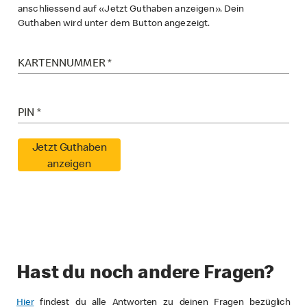
Hast du noch andere Fragen?
Hier
findest du alle Antworten zu deinen Fragen bezüglich