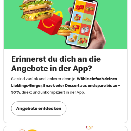
Erinnerst du dich an die
Angebote in der App?
Sie sind zurück und leckerer denn je!
Wähle einfach deinen
Lieblings‑Burger, Snack oder Dessert aus und spare bis zu –
50 %
, direkt und unkompliziert in der App.
Angebote entdecken