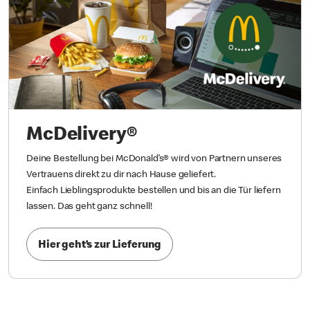
McDelivery®
Deine Bestellung bei McDonald’s® wird von Partnern unseres
Vertrauens direkt zu dir nach Hause geliefert.
Einfach Lieblingsprodukte bestellen und bis an die Tür liefern
lassen. Das geht ganz schnell!
Hier geht’s zur Lieferung