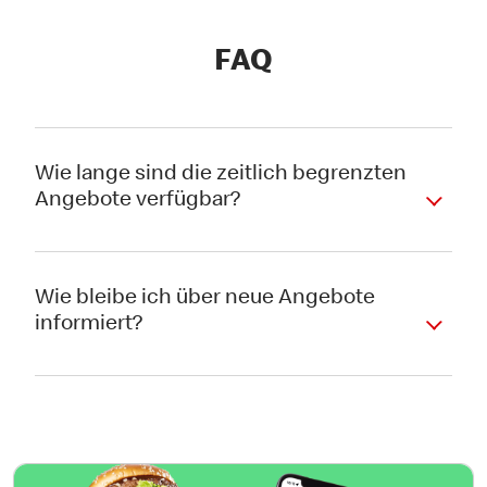
FAQ
Wie lange sind die zeitlich begrenzten
Angebote verfügbar?
Wie bleibe ich über neue Angebote
informiert?