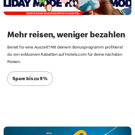
Mehr reisen, weniger bezahlen
Bereit für eine Auszeit? Mit deinem Bonusprogramm profitierst
du von exklusiven Rabatten auf Hotels.com für deine nächsten
Reisen.
Spare bis zu 9 %