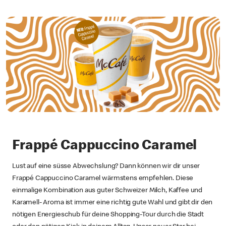
Frappé Cappuccino Caramel
Lust auf eine süsse Abwechslung? Dann können wir dir unser
Frappé Cappuccino Caramel wärmstens empfehlen. Diese
einmalige Kombination aus guter Schweizer Milch, Kaffee und
Karamell- Aroma ist immer eine richtig gute Wahl und gibt dir den
nötigen Energieschub für deine Shopping-Tour durch die Stadt