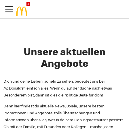
Unsere aktuellen
Angebote
Dich und deine Lieben lächeln zu sehen, bedeutet uns bei
McDonald’s® einfach alles! Wenn du auf der Suche nach etwas
Besonderem bist, dann ist dies die richtige Seite für dich!
Denn hier findest du aktuelle News, Spiele, unsere besten
Promotionen und Angebote, tolle Überraschungen und
Informationen über alles, was in deinem Lieblingsrestaurant passiert.
Ob mit der Familie, mit Freunden oder Kollegen – mache jeden