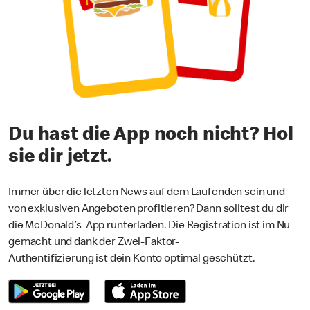
Du hast die App noch nicht? Hol
sie dir jetzt.
Immer über die letzten News auf dem Laufenden sein und
von exklusiven Angeboten profitieren? Dann solltest du dir
die McDonald’s-App runterladen. Die Registration ist im Nu
gemacht und dank der Zwei-Faktor-
Authentifizierung ist dein Konto optimal geschützt.