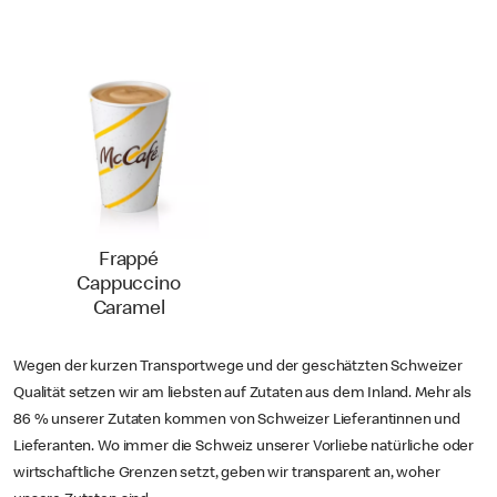
Frappé
Cappuccino
Caramel
Wegen der kurzen Transportwege und der geschätzten Schweizer
Qualität setzen wir am liebsten auf Zutaten aus dem Inland. Mehr als
86 % unserer Zutaten kommen von Schweizer Lieferantinnen und
Lieferanten. Wo immer die Schweiz unserer Vorliebe natürliche oder
wirtschaftliche Grenzen setzt, geben wir transparent an, woher