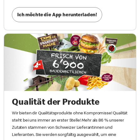
Ich möchte die App herunterladen!
Qualität der Produkte
Wir bieten dir Qualitätsprodukte ohne Kompromisse! Qualität
steht bei uns immer an erster Stelle! Mehr als 86 % unserer
Zutaten stammen von Schweizer Lieferantinnen und
Lieferanten. Sie werden sorgfältig ausgewählt, um eine