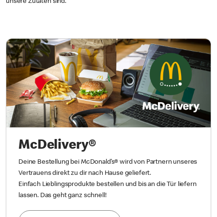
unsere Zutaten sind.
McDelivery®
Deine Bestellung bei McDonald’s® wird von Partnern unseres
Vertrauens direkt zu dir nach Hause geliefert.
Einfach Lieblingsprodukte bestellen und bis an die Tür liefern
lassen. Das geht ganz schnell!