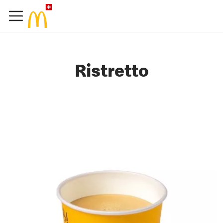
Ristretto