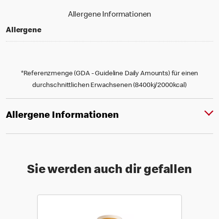
Allergene Informationen
Allergene
*Referenzmenge (GDA - Guideline Daily Amounts) für einen
durchschnittlichen Erwachsenen (8400kj/2000kcal)
Allergene Informationen
Sie werden auch dir gefallen