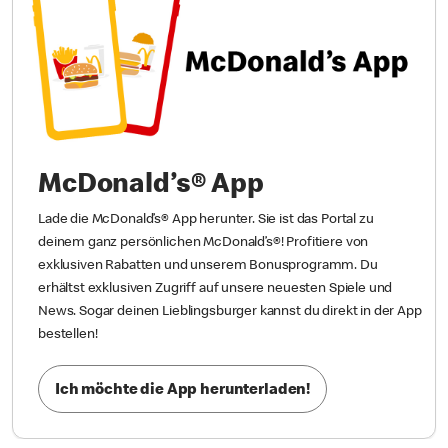
McDonald’s® App
Lade die McDonald’s® App herunter. Sie ist das Portal zu
deinem ganz persönlichen McDonald’s®! Profitiere von
exklusiven Rabatten und unserem Bonusprogramm. Du
erhältst exklusiven Zugriff auf unsere neuesten Spiele und
News. Sogar deinen Lieblingsburger kannst du direkt in der App
bestellen!
Ich möchte die App herunterladen!