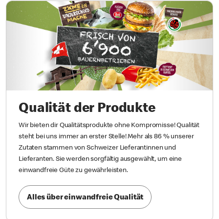
Qualität der Produkte
Wir bieten dir Qualitätsprodukte ohne Kompromisse! Qualität
steht bei uns immer an erster Stelle! Mehr als 86 % unserer
Zutaten stammen von Schweizer Lieferantinnen und
Lieferanten. Sie werden sorgfältig ausgewählt, um eine
einwandfreie Güte zu gewährleisten.
Alles über einwandfreie Qualität