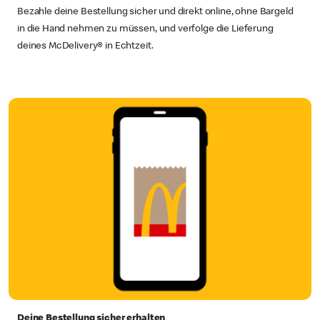
Bezahle deine Bestellung sicher und direkt online, ohne Bargeld
in die Hand nehmen zu müssen, und verfolge die Lieferung
deines McDelivery® in Echtzeit.
Deine Bestellung sicher erhalten