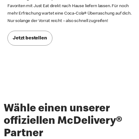
Favoriten mit Just Eat direkt nach Hause liefern lassen. Für noch
mehr Erfrischung wartet eine Coca-Cola® Überraschung auf dich.
Nur solange der Vorrat reicht – also schnell zugreifen!
Jetzt bestellen
Wähle einen unserer
offiziellen McDelivery®
Partner