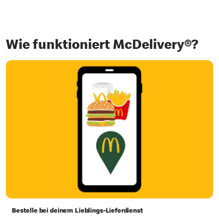
Wie funktioniert McDelivery®?
Bestelle bei deinem Lieblings-Lieferdienst