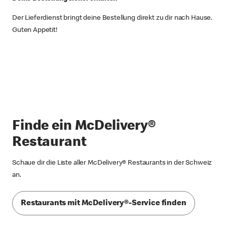
Der Lieferdienst bringt deine Bestellung direkt zu dir nach Hause.
Guten Appetit!
Finde ein McDelivery®
Restaurant
Schaue dir die Liste aller McDelivery® Restaurants in der Schweiz
an.
Restaurants mit McDelivery®-Service finden