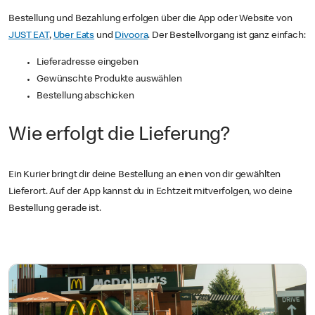
Bestellung und Bezahlung erfolgen über die App oder Website von
JUST EAT
,
Uber Eats
und
Divoora
. Der Bestellvorgang ist ganz einfach:
Lieferadresse eingeben
Gewünschte Produkte auswählen
Bestellung abschicken
Wie erfolgt die Lieferung?
Ein Kurier bringt dir deine Bestellung an einen von dir gewählten
Lieferort. Auf der App kannst du in Echtzeit mitverfolgen, wo deine
Bestellung gerade ist.