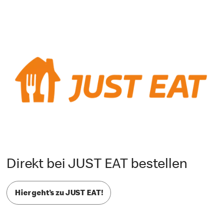
Direkt bei JUST EAT bestellen
Hier geht's zu JUST EAT!