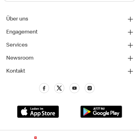
Über uns
Engagement
Services
Newsroom
Kontakt