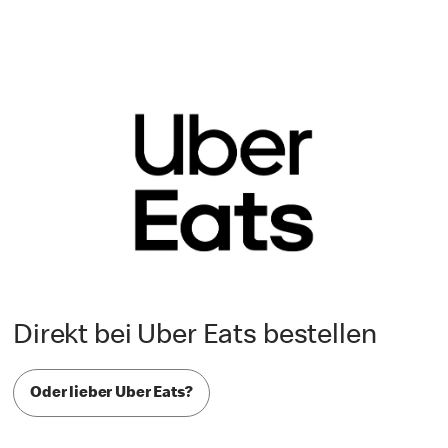
Direkt bei Uber Eats bestellen
Oder lieber Uber Eats?