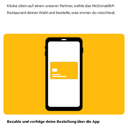
Klicke oben auf einen unserer Partner, wähle das McDonald’s®-
Restaurant deiner Wahl und bestelle, was immer du möchtest.
Bezahle und verfolge deine Bestellung über die App