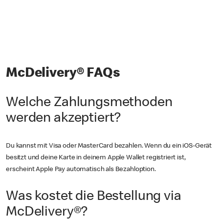
McDelivery® FAQs
Welche Zahlungsmethoden
werden akzeptiert?
Du kannst mit Visa oder MasterCard bezahlen. Wenn du ein iOS-Gerät
besitzt und deine Karte in deinem Apple Wallet registriert ist,
erscheint Apple Pay automatisch als Bezahloption.
Was kostet die Bestellung via
McDelivery®?