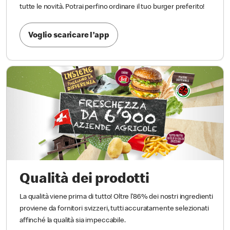
tutte le novità. Potrai perfino ordinare il tuo burger preferito!
Voglio scaricare l’app
Qualità dei prodotti
La qualità viene prima di tutto! Oltre l’86% dei nostri ingredienti
proviene da fornitori svizzeri, tutti accuratamente selezionati
affinché la qualità sia impeccabile.