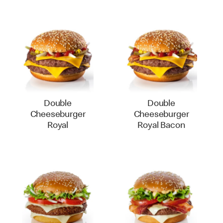
Double
Double
Cheeseburger
Cheeseburger
Royal
Royal Bacon