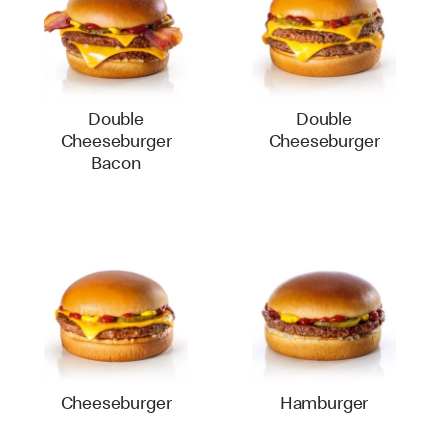
Double
Double
Cheeseburger
Cheeseburger
Bacon
Cheeseburger
Hamburger