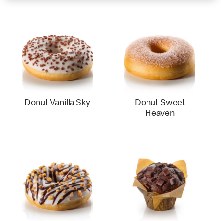
Donut Vanilla Sky
Donut Sweet
Heaven