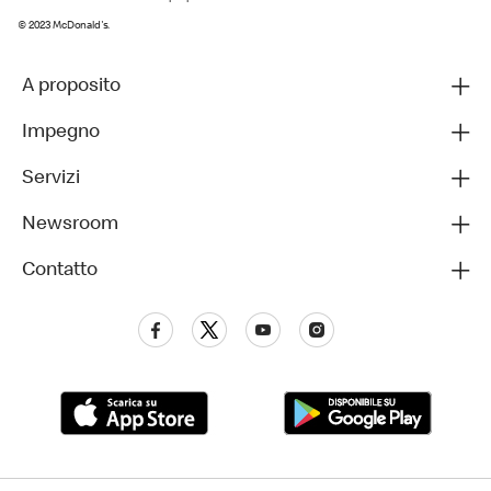
© 2023 McDonald's.
A proposito
Impegno
Servizi
Newsroom
Contatto