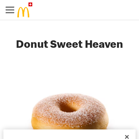
Donut Sweet Heaven