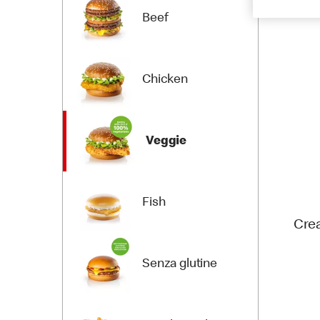
Beef
Chicken
Veggie
Fish
Cre
Senza glutine