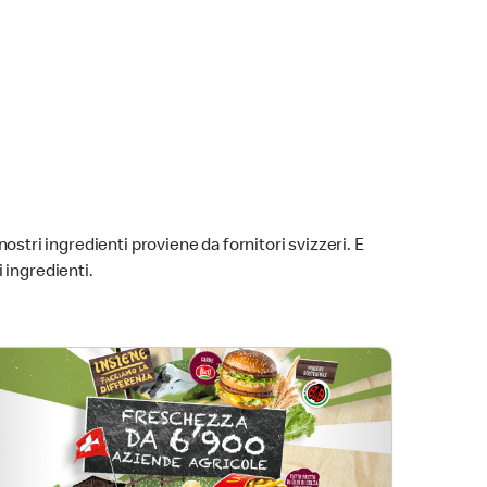
nostri ingredienti proviene da fornitori svizzeri. E
 ingredienti.