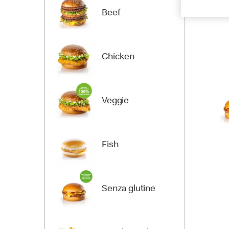
Beef
Chicken
Veggie
Fish
Senza glutine