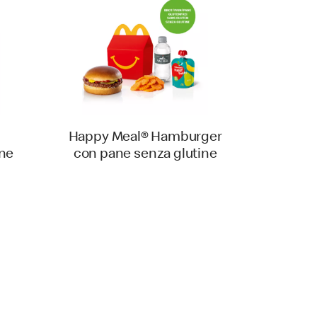
Happy Meal® Hamburger
ne
con pane senza glutine