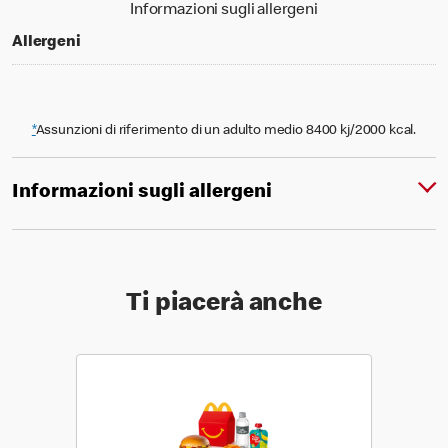
Informazioni sugli allergeni
Allergeni
*
Assunzioni di riferimento di un adulto medio 8400 kj/2000 kcal.
Informazioni sugli allergeni
Ti piacerà anche