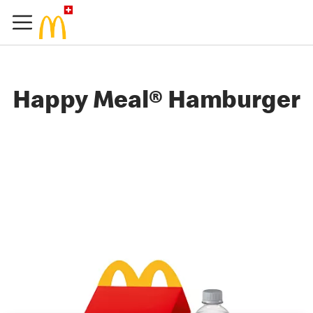
Happy Meal® Hamburger