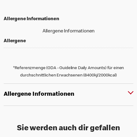
Allergene Informationen
Allergene Informationen
Allergene
*Referenzmenge (GDA - Guideline Daily Amounts) für einen
durchschnittlichen Erwachsenen (8400kj/2000kcal)
Allergene Informationen
Sie werden auch dir gefallen