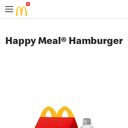
Happy Meal® Hamburger