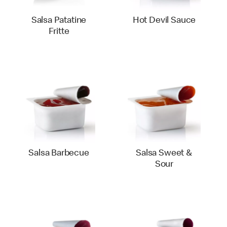
Salsa Patatine
Hot Devil Sauce
Fritte
Salsa Barbecue
Salsa Sweet &
Sour