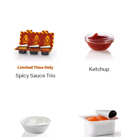
Limited Time Only
Ketchup
Spicy Sauce Trio