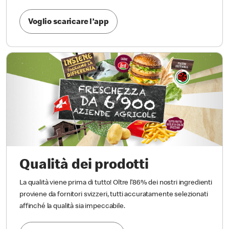
Voglio scaricare l’app
Qualità dei prodotti
La qualità viene prima di tutto! Oltre l’86% dei nostri ingredienti
proviene da fornitori svizzeri, tutti accuratamente selezionati
affinché la qualità sia impeccabile.