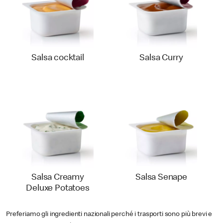
Salsa cocktail
Salsa Curry
Salsa Creamy
Salsa Senape
Deluxe Potatoes
Preferiamo gli ingredienti nazionali perché i trasporti sono più brevi e