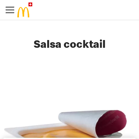
Salsa cocktail