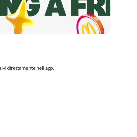
sivi direttamente nell’app.