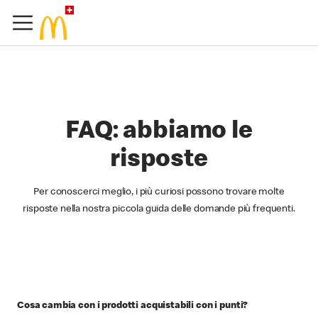
FAQ: abbiamo le
risposte
Per conoscerci meglio, i più curiosi possono trovare molte
risposte nella nostra piccola guida delle domande più frequenti.
Cosa cambia con i prodotti acquistabili con i punti?