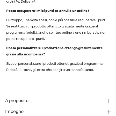
ordini McDelivery®.
Posso recuperare i miei punti se annullo un ordine?
Purtroppo, una volta spesi, non è più possibile recuperare i punti.
Se restituisci un prodotto ottenuto gratuitamente grazie al
programma fedeltà, anche se il tuo ordine viene rimborsato non
potrai recuperare i punti.
Posso personalizzare i prodotti che ottengo gratuitamente
grazie alla ricompensa?
Sì, puoi personalizzare i prodotti ottenuti grazie al programma
fedeltà. Tuttavia, gli extra che scegli ti verranno fatturati.
A proposito
Impegno