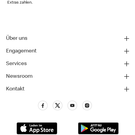
Extras zahlen.
Über uns
Engagement
Services
Newsroom
Kontakt