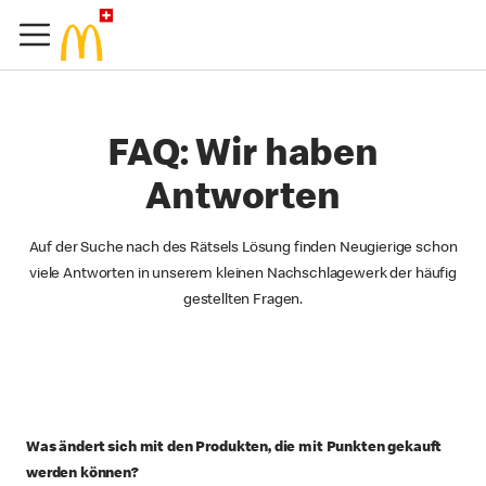
FAQ: Wir haben
Antworten
Auf der Suche nach des Rätsels Lösung finden Neugierige schon
viele Antworten in unserem kleinen Nachschlagewerk der häufig
gestellten Fragen.
Was ändert sich mit den Produkten, die mit Punkten gekauft
werden können?