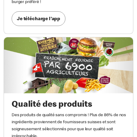
burger préféré !
Je télécharge l’app
Qualité des produits
Des produits de qualité sans compromis ! Plus de 86% de nos
ingrédients proviennent de fournisseurs suisses et sont
soigneusement sélectionnés pour que leur qualité soit
irréprochable.