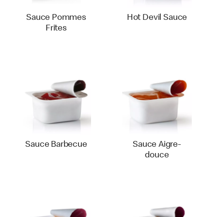
Sauce Pommes
Hot Devil Sauce
Frites
Sauce Barbecue
Sauce Aigre-
douce