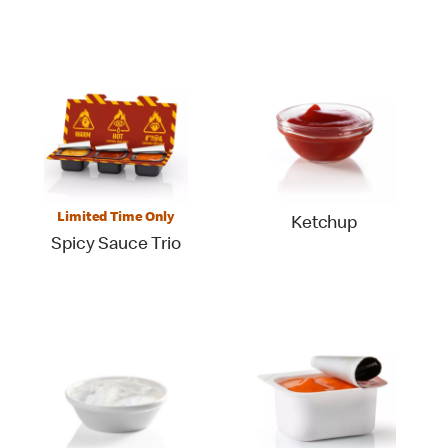
Limited Time Only
Ketchup
Spicy Sauce Trio