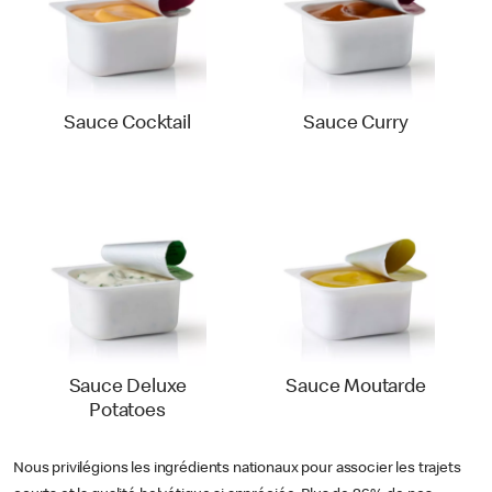
Sauce Cocktail
Sauce Curry
Sauce Deluxe
Sauce Moutarde
Potatoes
Nous privilégions les ingrédients nationaux pour associer les trajets