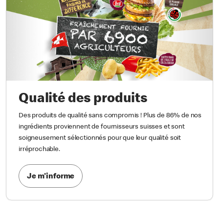
Qualité des produits
Des produits de qualité sans compromis ! Plus de 86% de nos
ingrédients proviennent de fournisseurs suisses et sont
soigneusement sélectionnés pour que leur qualité soit
irréprochable.
Je m'informe