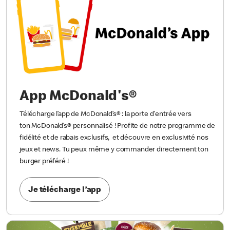
App McDonald's®
Télécharge l’app de McDonald’s® : la porte d'entrée vers
ton McDonald’s® personnalisé ! Profite de notre programme de
fidélité et de rabais exclusifs, et découvre en exclusivité nos
jeux et news. Tu peux même y commander directement ton
burger préféré !
Je télécharge l’app