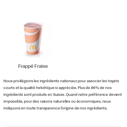
Frappé Fraise
Nous privilégions les ingrédients nationaux pour associer les trajets
courts et la qualité helvétique si appréciée. Plus de 86% de nos
ingrédients sont produits en Suisse. Quand notre préférence devient
impossible, pour des raisons naturelles ou économiques, nous
indiquons en toute transparence l’origine de nos ingrédients.