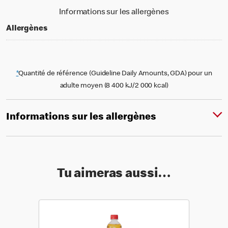
Informations sur les allergènes
Allergènes
*
Quantité de référence (Guideline Daily Amounts, GDA) pour un
adulte moyen (8 400 kJ/2 000 kcal)
Informations sur les allergènes
Tu aimeras aussi…