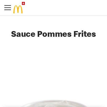
Sauce Pommes Frites