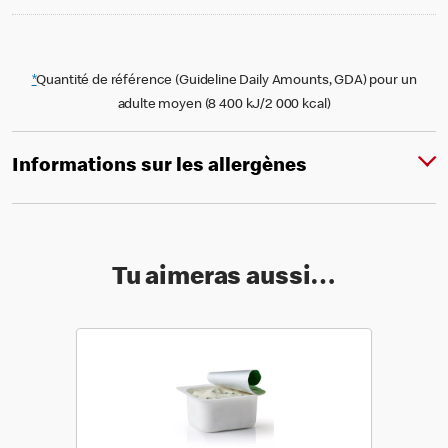
*
Quantité de référence (Guideline Daily Amounts, GDA) pour un
adulte moyen (8 400 kJ/2 000 kcal)
Informations sur les allergènes
Tu aimeras aussi…